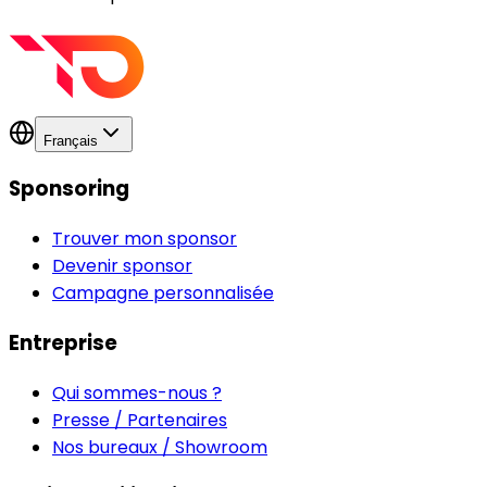
Français
Sponsoring
Trouver mon sponsor
Devenir sponsor
Campagne personnalisée
Entreprise
Qui sommes-nous ?
Presse / Partenaires
Nos bureaux / Showroom