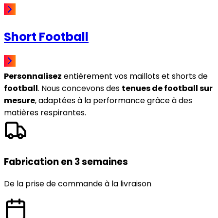
Short Football
Personnalisez
entièrement vos maillots et shorts de
football
. Nous concevons des
tenues de football sur
mesure
, adaptées à la performance grâce à des
matières respirantes.
Fabrication en 3 semaines
De la prise de commande à la livraison