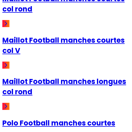
col rond
Maillot Football manches courtes
col V
Maillot Football manches longues
col rond
Polo Football manches courtes