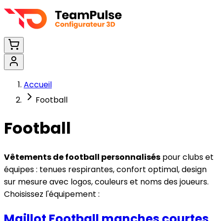
Accueil
Football
Football
Vêtements de football personnalisés
pour clubs et
équipes : tenues respirantes, confort optimal, design
sur mesure avec logos, couleurs et noms des joueurs.
Choisissez l'équipement :
Maillot Football manches courtes