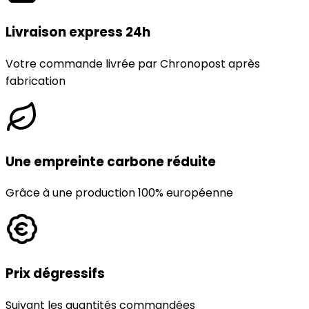
Livraison express 24h
Votre commande livrée par Chronopost après
fabrication
Une empreinte carbone réduite
Grâce à une production 100% européenne
Prix dégressifs
Suivant les quantités commandées